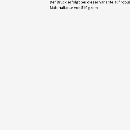
Der Druck erfolgt bei dieser Variante auf ro
Materialtärke von 510 g/qm