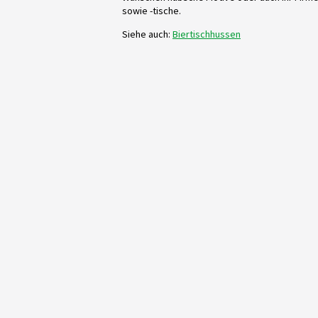
sowie -tische.
Siehe auch:
Biertischhussen