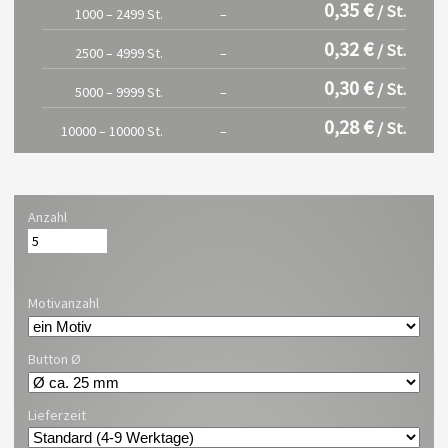
0,35 €
/ St.
1000 – 2499 St.
–
0,32 €
/ St.
2500 – 4999 St.
–
0,30 €
/ St.
5000 – 9999 St.
–
0,28 €
/ St.
10000 – 10000 St.
–
Anzahl
Motivanzahl
Button Ø
Lieferzeit