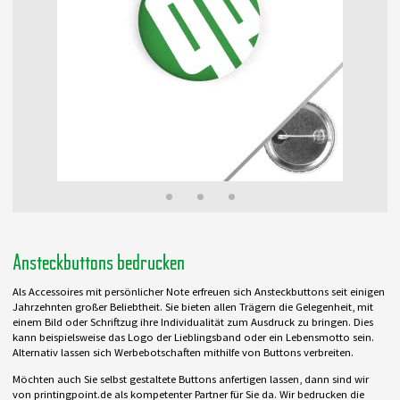
Ansteckbuttons bedrucken
Als Accessoires mit persönlicher Note erfreuen sich Ansteckbuttons seit einigen
Jahrzehnten großer Beliebtheit. Sie bieten allen Trägern die Gelegenheit, mit
einem Bild oder Schriftzug ihre Individualität zum Ausdruck zu bringen. Dies
kann beispielsweise das Logo der Lieblingsband oder ein Lebensmotto sein.
Alternativ lassen sich Werbebotschaften mithilfe von Buttons verbreiten.
Möchten auch Sie selbst gestaltete Buttons anfertigen lassen, dann sind wir
von printingpoint.de als kompetenter Partner für Sie da. Wir bedrucken die