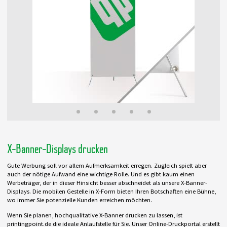
X-Banner-Displays drucken
Gute Werbung soll vor allem Aufmerksamkeit erregen. Zugleich spielt aber
auch der nötige Aufwand eine wichtige Rolle. Und es gibt kaum einen
Werbeträger, der in dieser Hinsicht besser abschneidet als unsere X-Banner-
Displays. Die mobilen Gestelle in X-Form bieten Ihren Botschaften eine Bühne,
wo immer Sie potenzielle Kunden erreichen möchten.
Wenn Sie planen, hochqualitative X-Banner drucken zu lassen, ist
printingpoint.de die ideale Anlaufstelle für Sie. Unser Online-Druckportal erstellt