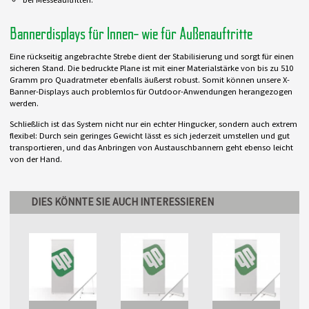
Bannerdisplays für Innen- wie für Außenauftritte
Eine rückseitig angebrachte Strebe dient der Stabilisierung und sorgt für einen
sicheren Stand. Die bedruckte Plane ist mit einer Materialstärke von bis zu 510
Gramm pro Quadratmeter ebenfalls äußerst robust. Somit können unsere X-
Banner-Displays auch problemlos für Outdoor-Anwendungen herangezogen
werden.
Schließlich ist das System nicht nur ein echter Hingucker, sondern auch extrem
flexibel: Durch sein geringes Gewicht lässt es sich jederzeit umstellen und gut
transportieren, und das Anbringen von Austauschbannern geht ebenso leicht
von der Hand.
DIES KÖNNTE SIE AUCH INTERESSIEREN