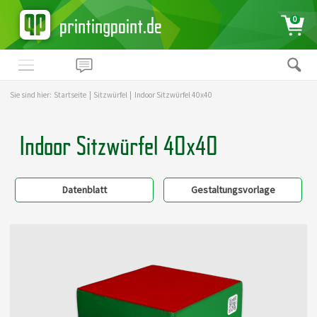
printingpoint.de
0
Sie sind hier:
Startseite
|
Sitzwürfel
|
Indoor Sitzwürfel 40x40
Indoor Sitzwürfel 40x40
Datenblatt
Gestaltungsvorlage