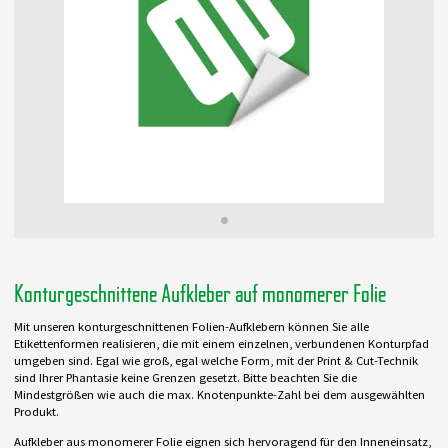
Konturgeschnittene Aufkleber auf monomerer Folie
Mit unseren konturgeschnittenen Folien-Aufklebern können Sie alle
Etikettenformen realisieren, die mit einem einzelnen, verbundenen Konturpfad
umgeben sind. Egal wie groß, egal welche Form, mit der Print & Cut-Technik
sind Ihrer Phantasie keine Grenzen gesetzt. Bitte beachten Sie die
Mindestgrößen wie auch die max. Knotenpunkte-Zahl bei dem ausgewählten
Produkt.
Aufkleber aus monomerer Folie eignen sich hervoragend für den Inneneinsatz,